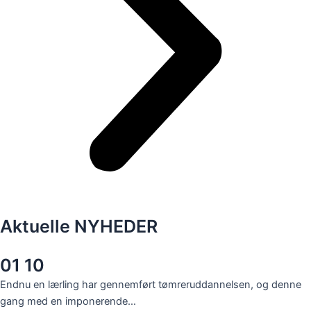
Aktuelle NYHEDER
01 10
Endnu en lærling har gennemført tømreruddannelsen, og denne
gang med en imponerende…