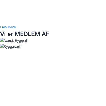
Læs mere
Vi er MEDLEM AF