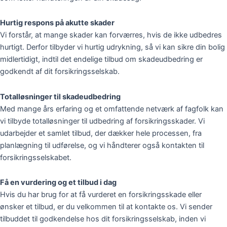
Hurtig respons på akutte skader
Vi forstår, at mange skader kan forværres, hvis de ikke udbedres
hurtigt. Derfor tilbyder vi hurtig udrykning, så vi kan sikre din bolig
midlertidigt, indtil det endelige tilbud om skadeudbedring er
godkendt af dit forsikringsselskab.
Totalløsninger til skadeudbedring
Med mange års erfaring og et omfattende netværk af fagfolk kan
vi tilbyde totalløsninger til udbedring af forsikringsskader. Vi
udarbejder et samlet tilbud, der dækker hele processen, fra
planlægning til udførelse, og vi håndterer også kontakten til
forsikringsselskabet.
Få en vurdering og et tilbud i dag
Hvis du har brug for at få vurderet en forsikringsskade eller
ønsker et tilbud, er du velkommen til at kontakte os. Vi sender
tilbuddet til godkendelse hos dit forsikringsselskab, inden vi