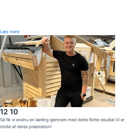
Læs mere
12 10
Så fik vi endnu en lærling igennem med dette flotte resultat Vi er
stolte af deres præstation!