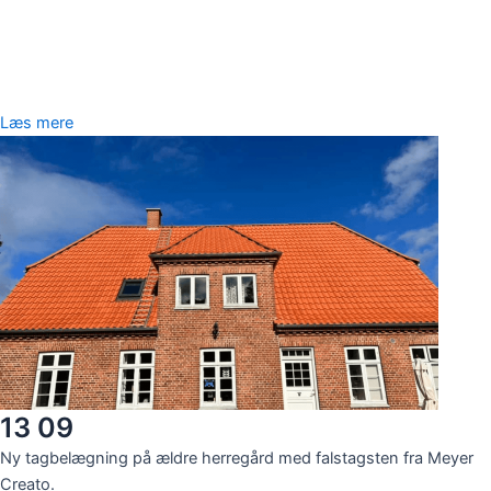
Læs mere
13 09
Ny tagbelægning på ældre herregård med falstagsten fra Meyer
Creato.