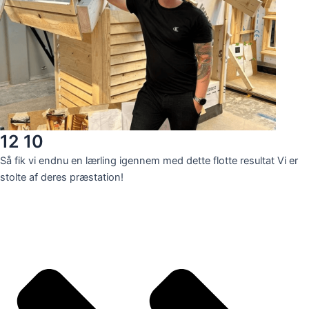
12 10
Så fik vi endnu en lærling igennem med dette flotte resultat Vi er
stolte af deres præstation!