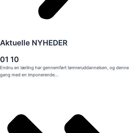
Aktuelle NYHEDER
01 10
Endnu en lærling har gennemført tømreruddannelsen, og denne
gang med en imponerende…