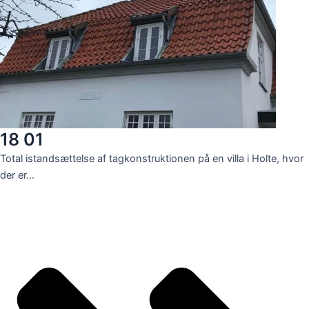
18 01
Total istandsættelse af tagkonstruktionen på en villa i Holte, hvor
der er…