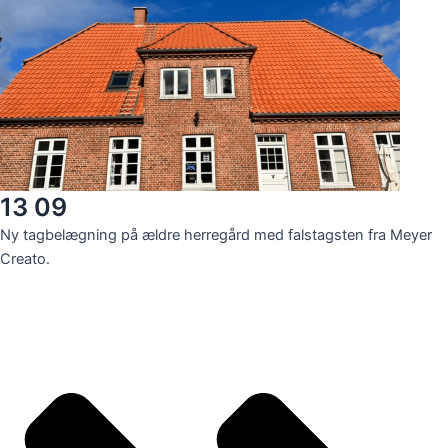
13 09
Ny tagbelægning på ældre herregård med falstagsten fra Meyer
Creato.